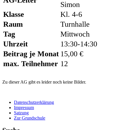
AG-Leiter
Simon
Klasse
Kl. 4-6
Raum
Turnhalle
Tag
Mittwoch
Uhrzeit
13:30-14:30
Beitrag je Monat
15,00 €
max. Teilnehmer
12
Zu dieser AG gibt es leider noch keine Bilder.
Datenschutzerklärung
Impressum
Satzung
Zur Grundschule