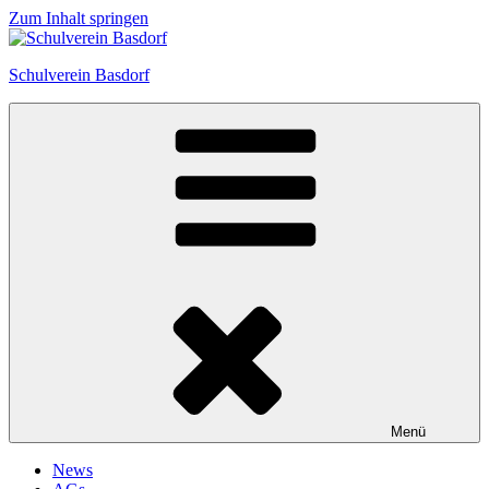
Zum Inhalt springen
Schulverein Basdorf
Menü
News